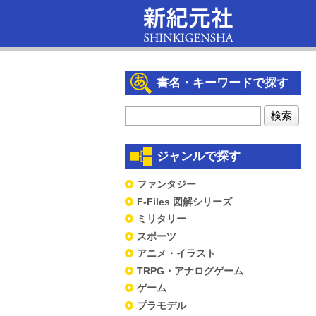
書名・キーワードで探す
ジャンルで探す
ファンタジー
F-Files 図解シリーズ
ミリタリー
スポーツ
アニメ・イラスト
TRPG・アナログゲーム
ゲーム
プラモデル