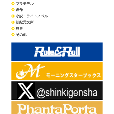
プラモデル
創作
小説・ライトノベル
新紀元文庫
歴史
その他