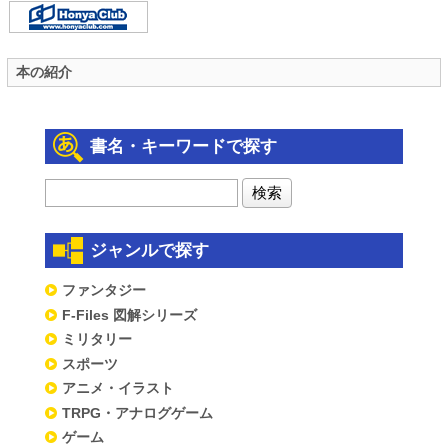
本の紹介
書名・キーワードで探す
ジャンルで探す
ファンタジー
F-Files 図解シリーズ
ミリタリー
スポーツ
アニメ・イラスト
TRPG・アナログゲーム
ゲーム