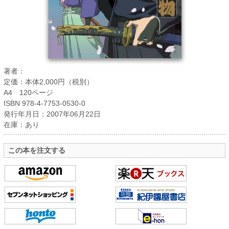
著者：
定価：本体2,000円（税別）
A4 120ページ
ISBN 978-4-7753-0530-0
発行年月日：2007年06月22日
在庫：あり
この本を注文する