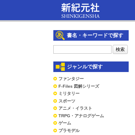
書名・キーワードで探す
ジャンルで探す
ファンタジー
F-Files 図解シリーズ
ミリタリー
スポーツ
アニメ・イラスト
TRPG・アナログゲーム
ゲーム
プラモデル