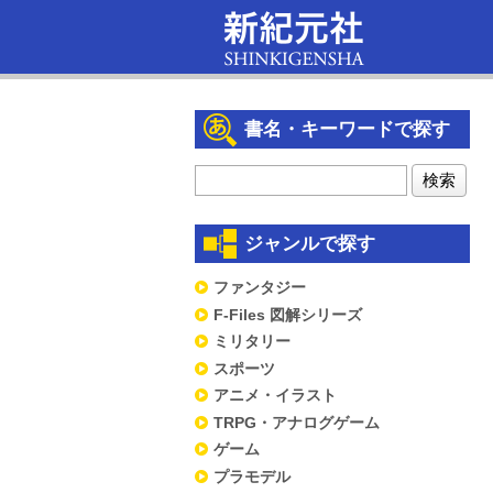
書名・キーワードで探す
ジャンルで探す
ファンタジー
F-Files 図解シリーズ
ミリタリー
スポーツ
アニメ・イラスト
TRPG・アナログゲーム
ゲーム
プラモデル