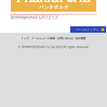
@Shinkigenshaさんのツイート
ページのトップへ
トップ
メールニュース登録
お問い合わせ
会社概要
© SHINKIGENSHA Co Ltd 2015 All rights reserved.