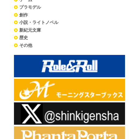
プラモデル
創作
小説・ライトノベル
新紀元文庫
歴史
その他