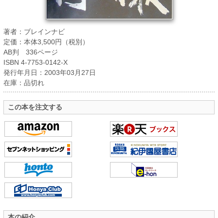
著者：ブレインナビ
定価：本体3,500円（税別）
AB判 336ページ
ISBN 4-7753-0142-X
発行年月日：2003年03月27日
在庫：品切れ
この本を注文する
本の紹介