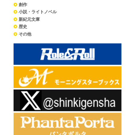
創作
小説・ライトノベル
新紀元文庫
歴史
その他