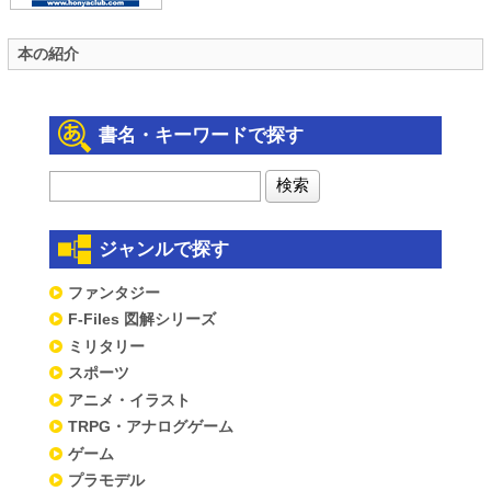
本の紹介
書名・キーワードで探す
ジャンルで探す
ファンタジー
F-Files 図解シリーズ
ミリタリー
スポーツ
アニメ・イラスト
TRPG・アナログゲーム
ゲーム
プラモデル