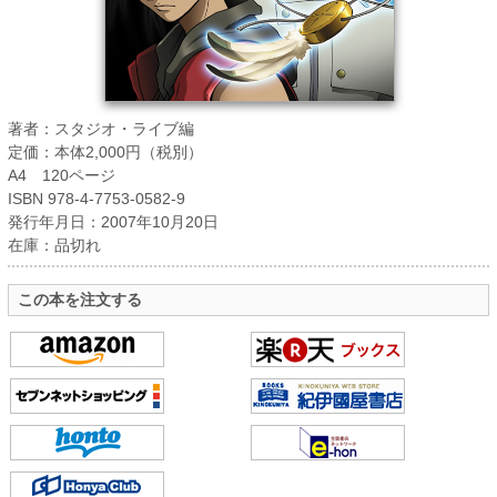
著者：スタジオ・ライブ編
定価：本体2,000円（税別）
A4 120ページ
ISBN 978-4-7753-0582-9
発行年月日：2007年10月20日
在庫：品切れ
この本を注文する