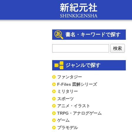
書名・キーワードで探す
ジャンルで探す
ファンタジー
F-Files 図解シリーズ
ミリタリー
スポーツ
アニメ・イラスト
TRPG・アナログゲーム
ゲーム
プラモデル