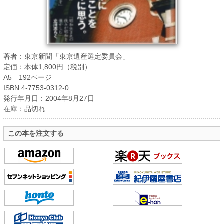
著者：東京新聞「東京遺産選定委員会」
定価：本体1,800円（税別）
A5 192ページ
ISBN 4-7753-0312-0
発行年月日：2004年8月27日
在庫：品切れ
この本を注文する