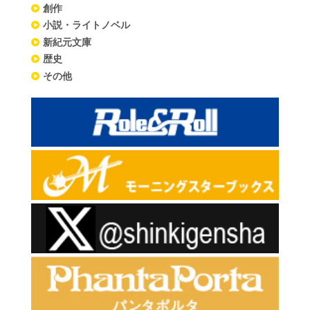
創作
小説・ライトノベル
新紀元文庫
歴史
その他