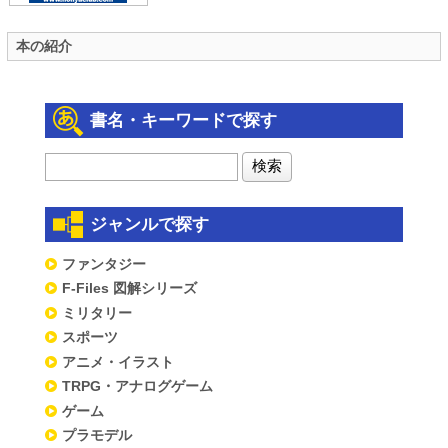
本の紹介
書名・キーワードで探す
ジャンルで探す
ファンタジー
F-Files 図解シリーズ
ミリタリー
スポーツ
アニメ・イラスト
TRPG・アナログゲーム
ゲーム
プラモデル