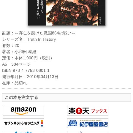
副題：～存亡を懸けた戦国864の戦い～
シリーズ名：Truth In History
巻数：20
著者：小和田 泰経
定価：本体1,900円（税別）
A5 384ページ
ISBN 978-4-7753-0801-1
発行年月日：2010年04月13日
在庫：品切れ
この本を注文する