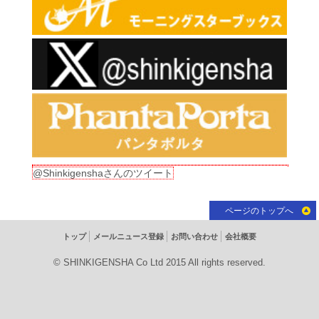
@Shinkigenshaさんのツイート
ページのトップへ
トップ
メールニュース登録
お問い合わせ
会社概要
© SHINKIGENSHA Co Ltd 2015 All rights reserved.