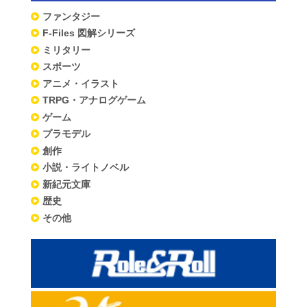
ファンタジー
F-Files 図解シリーズ
ミリタリー
スポーツ
アニメ・イラスト
TRPG・アナログゲーム
ゲーム
プラモデル
創作
小説・ライトノベル
新紀元文庫
歴史
その他