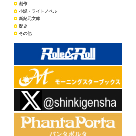
創作
小説・ライトノベル
新紀元文庫
歴史
その他