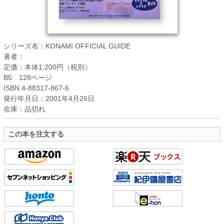
シリーズ名：KONAMI OFFICIAL GUIDE
著者：
定価：本体1,200円（税別）
B5 128ページ
ISBN 4-88317-867-6
発行年月日：2001年4月26日
在庫：品切れ
この本を注文する