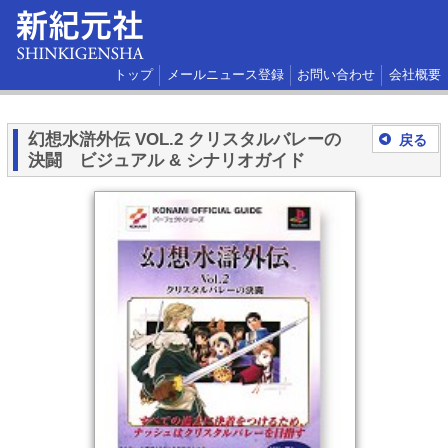
トップ
メールニュース登録
お問い合わせ
会社概要
幻想水滸外伝 VOL.2 クリスタルバレーの
戻る
決闘 ビジュアル & シナリオガイド