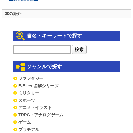
本の紹介
書名・キーワードで探す
ジャンルで探す
ファンタジー
F-Files 図解シリーズ
ミリタリー
スポーツ
アニメ・イラスト
TRPG・アナログゲーム
ゲーム
プラモデル