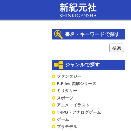
書名・キーワードで探す
ジャンルで探す
ファンタジー
F-Files 図解シリーズ
ミリタリー
スポーツ
アニメ・イラスト
TRPG・アナログゲーム
ゲーム
プラモデル