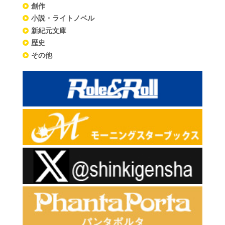
創作
小説・ライトノベル
新紀元文庫
歴史
その他