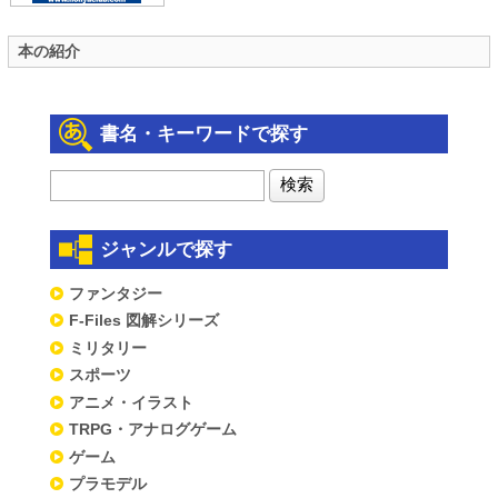
本の紹介
書名・キーワードで探す
ジャンルで探す
ファンタジー
F-Files 図解シリーズ
ミリタリー
スポーツ
アニメ・イラスト
TRPG・アナログゲーム
ゲーム
プラモデル