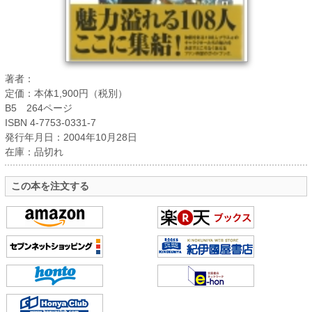
著者：
定価：本体1,900円（税別）
B5 264ページ
ISBN 4-7753-0331-7
発行年月日：2004年10月28日
在庫：品切れ
この本を注文する