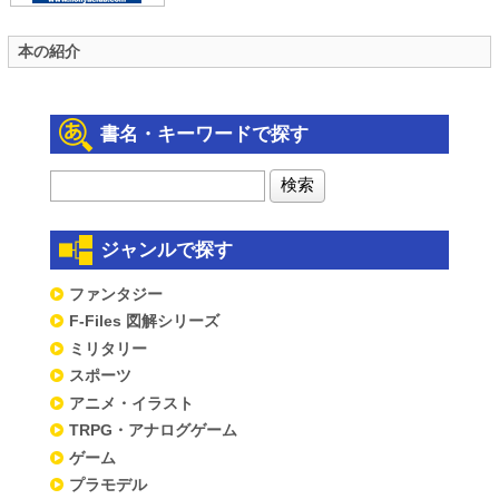
本の紹介
書名・キーワードで探す
ジャンルで探す
ファンタジー
F-Files 図解シリーズ
ミリタリー
スポーツ
アニメ・イラスト
TRPG・アナログゲーム
ゲーム
プラモデル