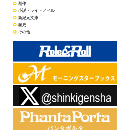
創作
小説・ライトノベル
新紀元文庫
歴史
その他