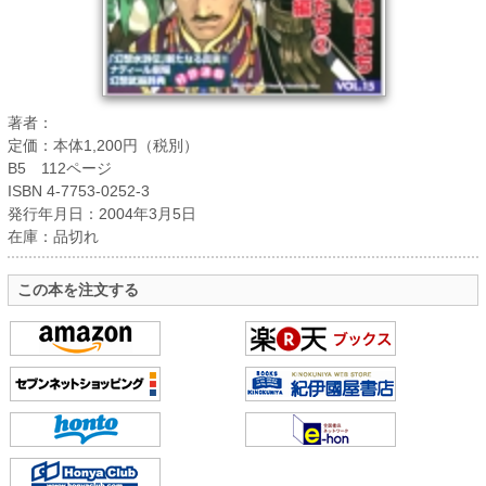
著者：
定価：本体1,200円（税別）
B5 112ページ
ISBN 4-7753-0252-3
発行年月日：2004年3月5日
在庫：品切れ
この本を注文する