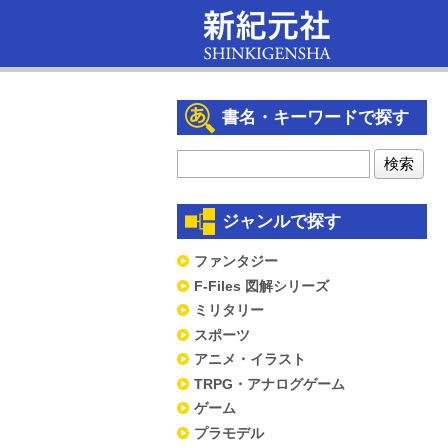
書名・キーワードで探す
ジャンルで探す
ファンタジー
F-Files 図解シリーズ
ミリタリー
スポーツ
アニメ・イラスト
TRPG・アナログゲーム
ゲーム
プラモデル