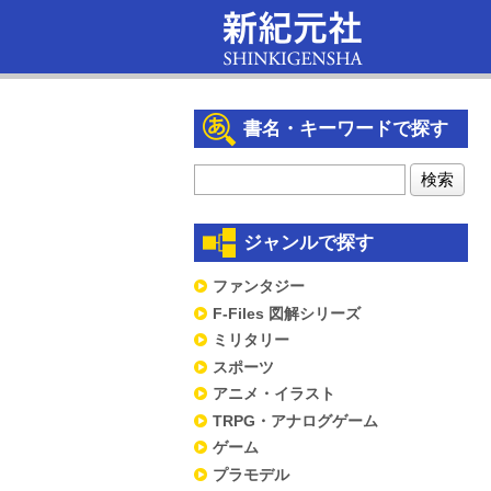
書名・キーワードで探す
ジャンルで探す
ファンタジー
F-Files 図解シリーズ
ミリタリー
スポーツ
アニメ・イラスト
TRPG・アナログゲーム
ゲーム
プラモデル