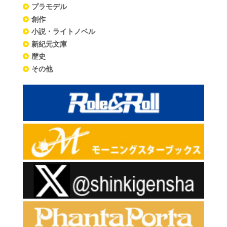
プラモデル
創作
小説・ライトノベル
新紀元文庫
歴史
その他