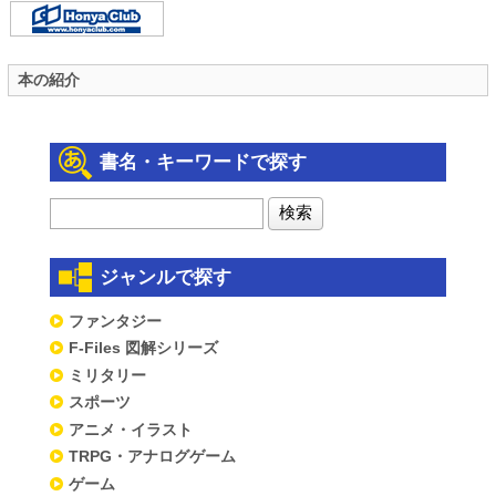
本の紹介
書名・キーワードで探す
ジャンルで探す
ファンタジー
F-Files 図解シリーズ
ミリタリー
スポーツ
アニメ・イラスト
TRPG・アナログゲーム
ゲーム