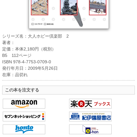
シリーズ名：大人ホビー倶楽部 2
著者：
定価：本体2,180円（税別）
B5 112ページ
ISBN 978-4-7753-0709-0
発行年月日：2009年5月26日
在庫：品切れ
この本を注文する