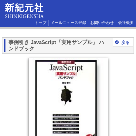
トップ
メールニュース登録
お問い合わせ
会社概要
事例引き JavaScript「実用サンプル」 ハ
戻る
ンドブック