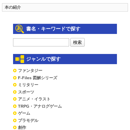
本の紹介
書名・キーワードで探す
ジャンルで探す
ファンタジー
F-Files 図解シリーズ
ミリタリー
スポーツ
アニメ・イラスト
TRPG・アナログゲーム
ゲーム
プラモデル
創作