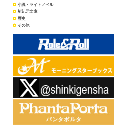
小説・ライトノベル
新紀元文庫
歴史
その他