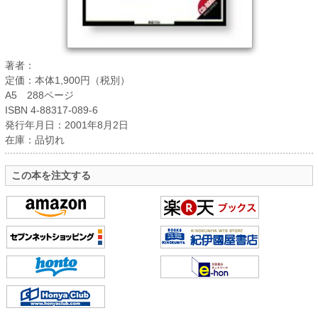
著者：
定価：本体1,900円（税別）
A5 288ページ
ISBN 4-88317-089-6
発行年月日：2001年8月2日
在庫：品切れ
この本を注文する