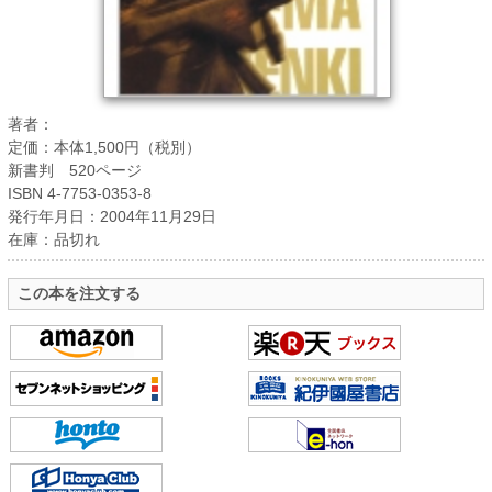
著者：
定価：本体1,500円（税別）
新書判 520ページ
ISBN 4-7753-0353-8
発行年月日：2004年11月29日
在庫：品切れ
この本を注文する