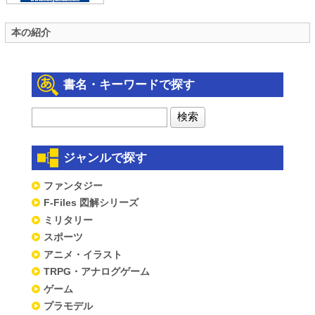
本の紹介
書名・キーワードで探す
ジャンルで探す
ファンタジー
F-Files 図解シリーズ
ミリタリー
スポーツ
アニメ・イラスト
TRPG・アナログゲーム
ゲーム
プラモデル