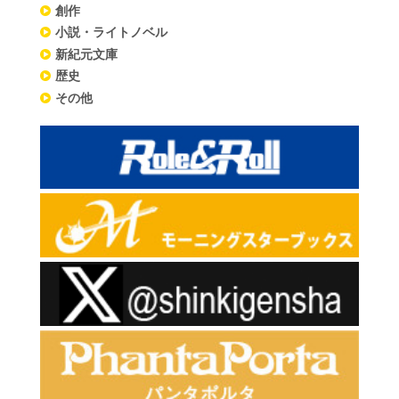
創作
小説・ライトノベル
新紀元文庫
歴史
その他