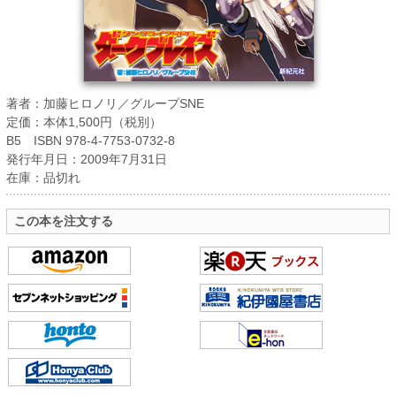
著者：加藤ヒロノリ／グループSNE
定価：本体1,500円（税別）
B5 ISBN 978-4-7753-0732-8
発行年月日：2009年7月31日
在庫：品切れ
この本を注文する