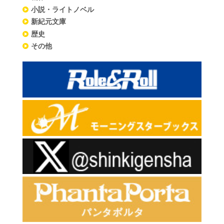
小説・ライトノベル
新紀元文庫
歴史
その他