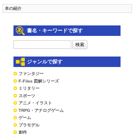
本の紹介
書名・キーワードで探す
ジャンルで探す
ファンタジー
F-Files 図解シリーズ
ミリタリー
スポーツ
アニメ・イラスト
TRPG・アナログゲーム
ゲーム
プラモデル
創作