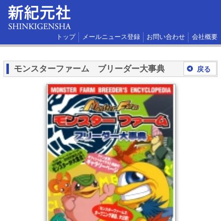
トップ
メールニュース登録
お問い合わせ
会社概要
モンスターファーム ブリーダー大事典
戻る