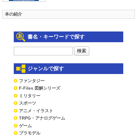
本の紹介
書名・キーワードで探す
ジャンルで探す
ファンタジー
F-Files 図解シリーズ
ミリタリー
スポーツ
アニメ・イラスト
TRPG・アナログゲーム
ゲーム
プラモデル