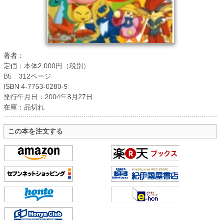
著者：
定価：本体2,000円（税別）
B5 312ページ
ISBN 4-7753-0280-9
発行年月日：2004年8月27日
在庫：品切れ
この本を注文する