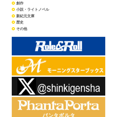
創作
小説・ライトノベル
新紀元文庫
歴史
その他