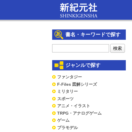
書名・キーワードで探す
ジャンルで探す
ファンタジー
F-Files 図解シリーズ
ミリタリー
スポーツ
アニメ・イラスト
TRPG・アナログゲーム
ゲーム
プラモデル