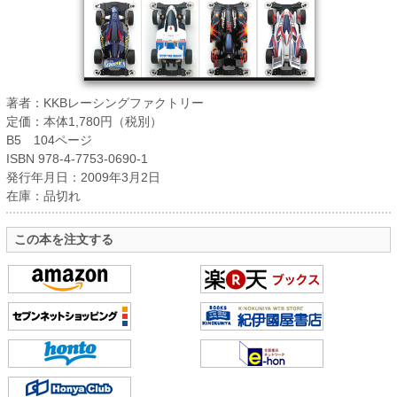
著者：KKBレーシングファクトリー
定価：本体1,780円（税別）
B5 104ページ
ISBN 978-4-7753-0690-1
発行年月日：2009年3月2日
在庫：品切れ
この本を注文する