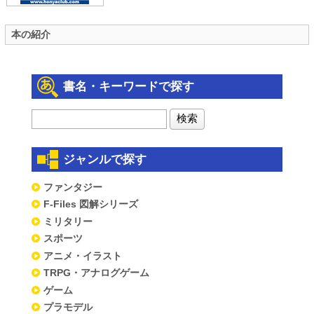
本の紹介
書名・キーワードで探す
ジャンルで探す
ファンタジー
F-Files 図解シリーズ
ミリタリー
スポーツ
アニメ・イラスト
TRPG・アナログゲーム
ゲーム
プラモデル