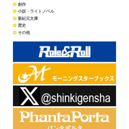
創作
小説・ライトノベル
新紀元文庫
歴史
その他