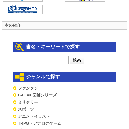
本の紹介
書名・キーワードで探す
ジャンルで探す
ファンタジー
F-Files 図解シリーズ
ミリタリー
スポーツ
アニメ・イラスト
TRPG・アナログゲーム