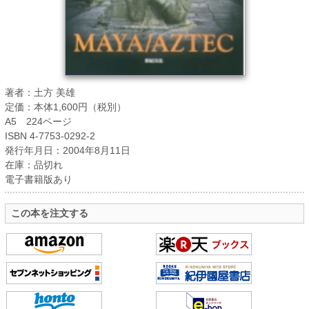
著者：土方 美雄
定価：本体1,600円（税別）
A5 224ページ
ISBN 4-7753-0292-2
発行年月日：2004年8月11日
在庫：品切れ
電子書籍版あり
この本を注文する