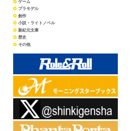
ゲーム
プラモデル
創作
小説・ライトノベル
新紀元文庫
歴史
その他