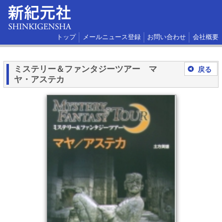
トップ
メールニュース登録
お問い合わせ
会社概要
ミステリー＆ファンタジーツアー マ
戻る
ヤ・アステカ