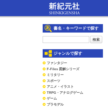
書名・キーワードで探す
ジャンルで探す
ファンタジー
F-Files 図解シリーズ
ミリタリー
スポーツ
アニメ・イラスト
TRPG・アナログゲーム
ゲーム
プラモデル