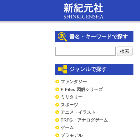
書名・キーワードで探す
ジャンルで探す
ファンタジー
F-Files 図解シリーズ
ミリタリー
スポーツ
アニメ・イラスト
TRPG・アナログゲーム
ゲーム
プラモデル