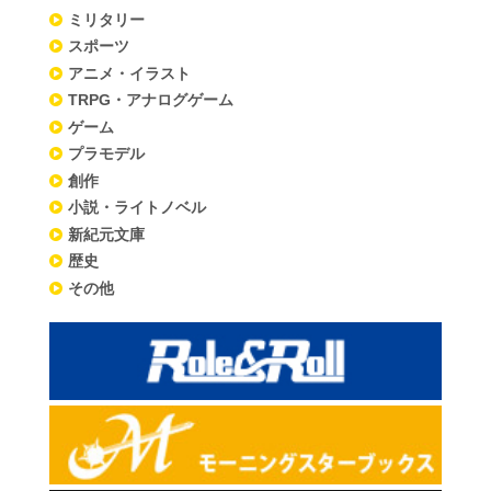
ミリタリー
スポーツ
アニメ・イラスト
TRPG・アナログゲーム
ゲーム
プラモデル
創作
小説・ライトノベル
新紀元文庫
歴史
その他