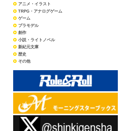
アニメ・イラスト
TRPG・アナログゲーム
ゲーム
プラモデル
創作
小説・ライトノベル
新紀元文庫
歴史
その他