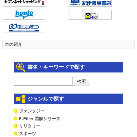
本の紹介
書名・キーワードで探す
ジャンルで探す
ファンタジー
F-Files 図解シリーズ
ミリタリー
スポーツ