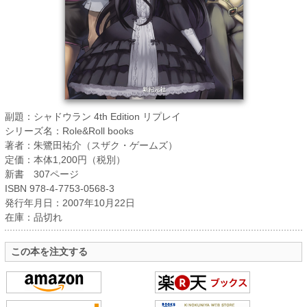
副題：シャドウラン 4th Edition リプレイ
シリーズ名：Role&Roll books
著者：朱鷺田祐介（スザク・ゲームズ）
定価：本体1,200円（税別）
新書 307ページ
ISBN 978-4-7753-0568-3
発行年月日：2007年10月22日
在庫：品切れ
この本を注文する