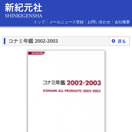
トップ
メールニュース登録
お問い合わせ
会社概要
コナミ年鑑 2002-2003
戻る