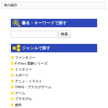
本の紹介
書名・キーワードで探す
ジャンルで探す
ファンタジー
F-Files 図解シリーズ
ミリタリー
スポーツ
アニメ・イラスト
TRPG・アナログゲーム
ゲーム
プラモデル
創作