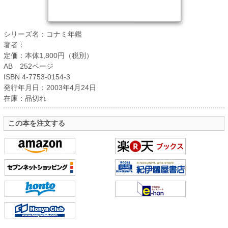
シリーズ名：コナミ年鑑
著者：
定価：本体1,800円（税別）
AB 252ページ
ISBN 4-7753-0154-3
発行年月日：2003年4月24日
在庫：品切れ
この本を注文する