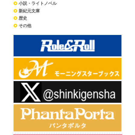
小説・ライトノベル
新紀元文庫
歴史
その他