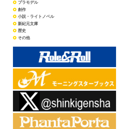
プラモデル
創作
小説・ライトノベル
新紀元文庫
歴史
その他