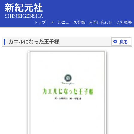
トップ
メールニュース登録
お問い合わせ
会社概要
カエルになった王子様
戻る