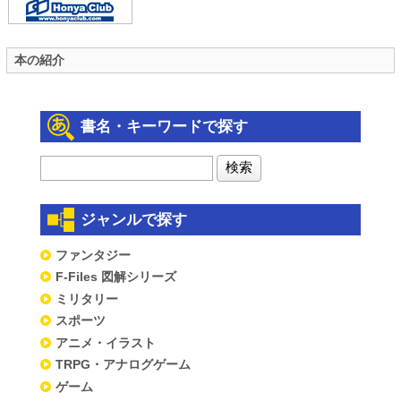
本の紹介
書名・キーワードで探す
ジャンルで探す
ファンタジー
F-Files 図解シリーズ
ミリタリー
スポーツ
アニメ・イラスト
TRPG・アナログゲーム
ゲーム