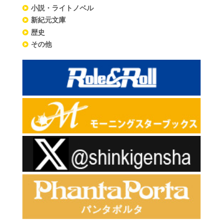
小説・ライトノベル
新紀元文庫
歴史
その他