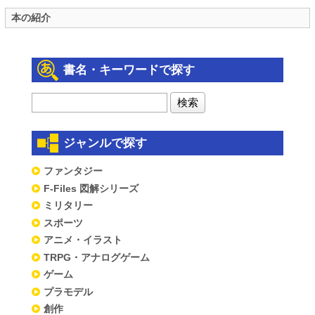
本の紹介
書名・キーワードで探す
ジャンルで探す
ファンタジー
F-Files 図解シリーズ
ミリタリー
スポーツ
アニメ・イラスト
TRPG・アナログゲーム
ゲーム
プラモデル
創作