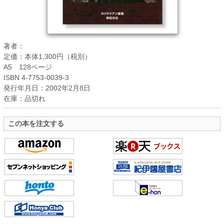
著者：
定価：本体1,300円（税別）
A5 128ページ
ISBN 4-7753-0039-3
発行年月日：2002年2月8日
在庫：品切れ
この本を注文する