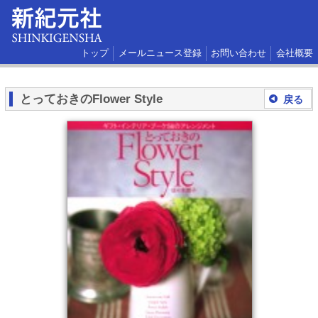
トップ
メールニュース登録
お問い合わせ
会社概要
とっておきのFlower Style
戻る