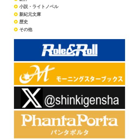
小説・ライトノベル
新紀元文庫
歴史
その他