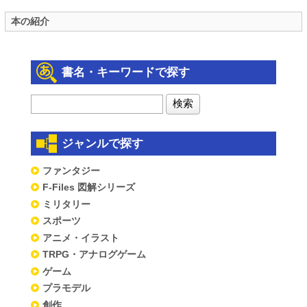
本の紹介
書名・キーワードで探す
ジャンルで探す
ファンタジー
F-Files 図解シリーズ
ミリタリー
スポーツ
アニメ・イラスト
TRPG・アナログゲーム
ゲーム
プラモデル
創作