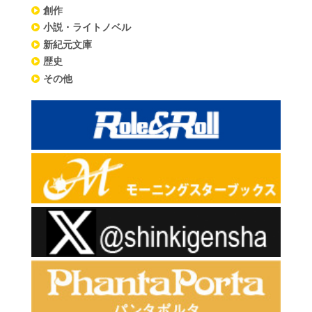
創作
小説・ライトノベル
新紀元文庫
歴史
その他