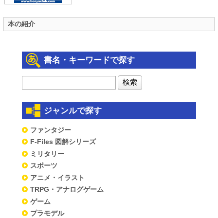
本の紹介
書名・キーワードで探す
ジャンルで探す
ファンタジー
F-Files 図解シリーズ
ミリタリー
スポーツ
アニメ・イラスト
TRPG・アナログゲーム
ゲーム
プラモデル