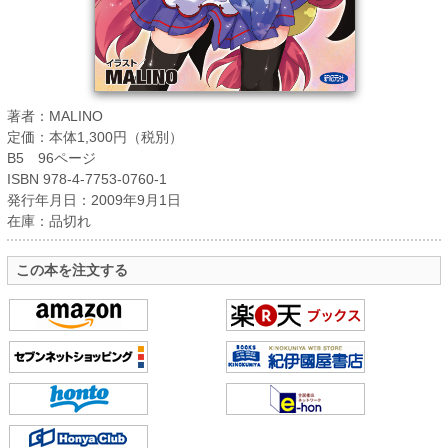
著者：MALINO
定価：本体1,300円（税別）
B5 96ページ
ISBN 978-4-7753-0760-1
発行年月日：2009年9月1日
在庫：品切れ
この本を注文する