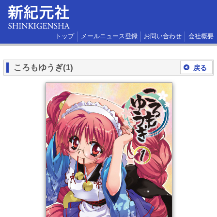
トップ
メールニュース登録
お問い合わせ
会社概要
ころもゆうぎ(1)
戻る