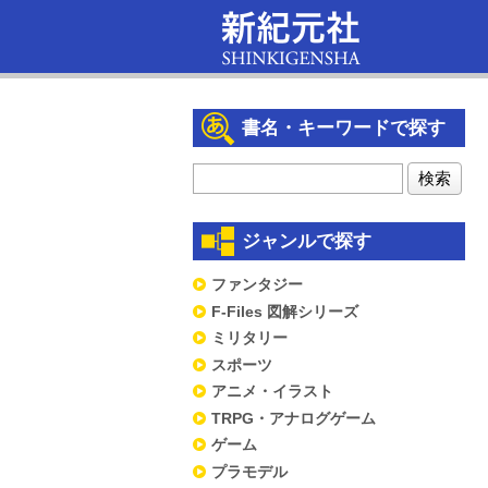
書名・キーワードで探す
ジャンルで探す
ファンタジー
F-Files 図解シリーズ
ミリタリー
スポーツ
アニメ・イラスト
TRPG・アナログゲーム
ゲーム
プラモデル